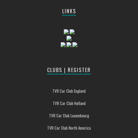
LINKS
CLUBS | REGISTER
TVR Car Club England
TVR Car Club Holland
TVR Car Club Luxembourg
TVR Car Club North America