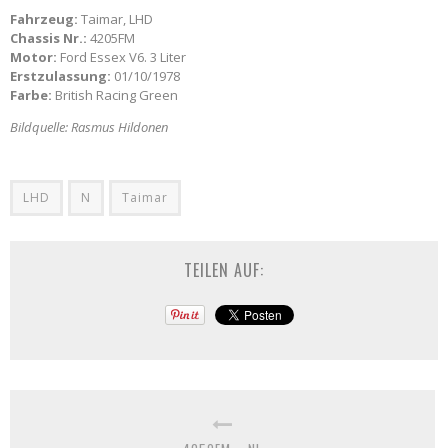
Fahrzeug:
Taimar, LHD
Chassis Nr.:
4205FM
Motor:
Ford Essex V6. 3 Liter
Erstzulassung:
01/10/1978
Farbe:
British Racing Green
Bildquelle: Rasmus Hildonen
LHD
N
Taimar
TEILEN AUF: