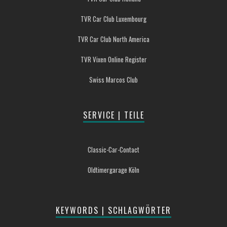
TVR Car Club Luxembourg
TVR Car Club North America
TVR Vixen Online Register
Swiss Marcos Club
SERVICE | TEILE
Classic-Car-Contact
Oldtimergarage Köln
KEYWORDS | SCHLAGWÖRTER