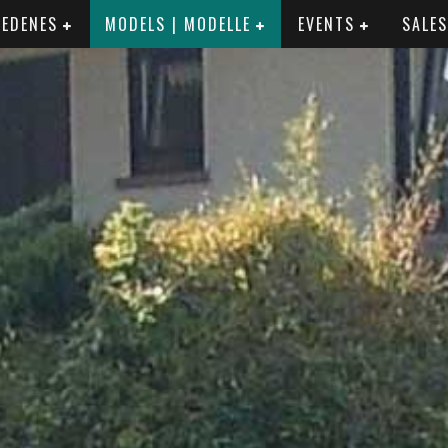
IEDENES
MODELS | MODELLE
EVENTS
SALES