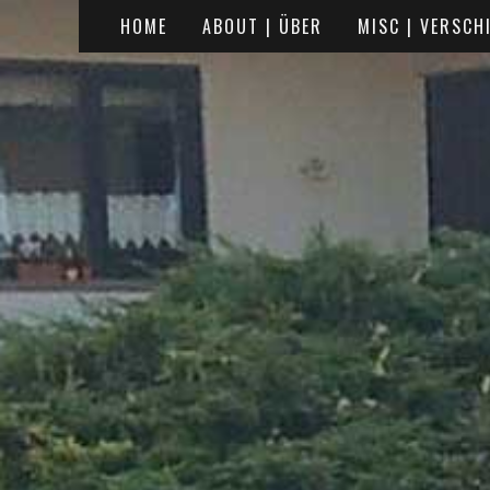
HOME
ABOUT | ÜBER
MISC | VERSCH