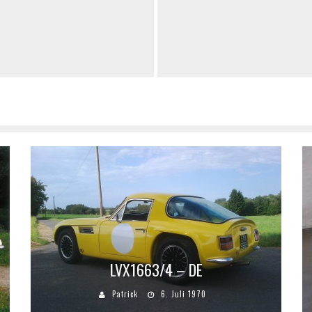
LVX1663/4 – DE
Patrick
6. Juli 1970