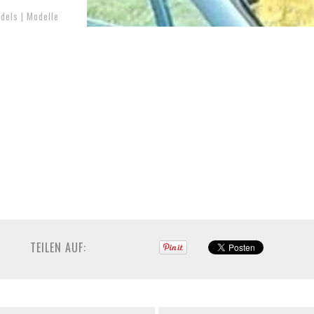
dels | Modelle
TEILEN AUF: