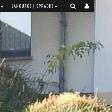
LANGUAGE | SPRACHE