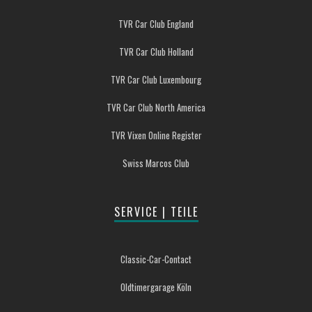
TVR Car Club England
TVR Car Club Holland
TVR Car Club Luxembourg
TVR Car Club North America
TVR Vixen Online Register
Swiss Marcos Club
SERVICE | TEILE
Classic-Car-Contact
Oldtimergarage Köln