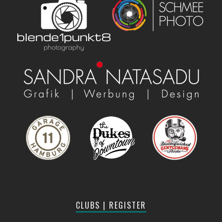
CLUBS | REGISTER