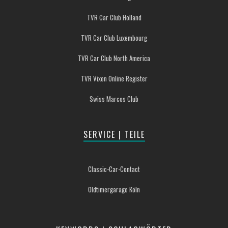
TVR Car Club Holland
TVR Car Club Luxembourg
TVR Car Club North America
TVR Vixen Online Register
Swiss Marcos Club
SERVICE | TEILE
Classic-Car-Contact
Oldtimergarage Köln