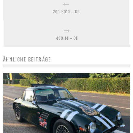
200-5010 – DE
400114 – DE
ÄHNLICHE BEITRÄGE