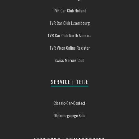
TVR Car Club Holland
TVR Car Club Luxembourg
TVR Car Club North America
TVR Vixen Online Register
Swiss Marcos Club
SERVICE | TEILE
Classic-Car-Contact
Oldtimergarage Köln