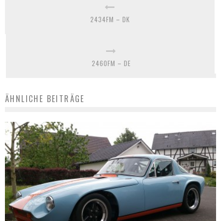
2434FM – DK
2460FM – DE
ÄHNLICHE BEITRÄGE