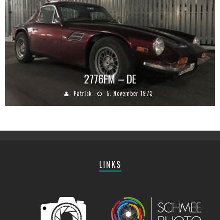
2776FM – DE
Patrick
5. November 1973
LINKS